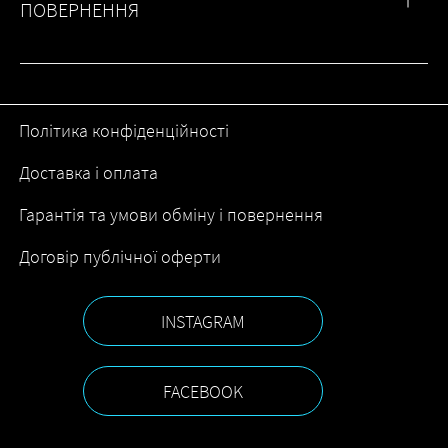
ПОВЕРНЕННЯ
Політика конфіденційності
Доставка і оплата
Гарантія та умови обміну і повернення
Договір публічної оферти
INSTAGRAM
FACEBOOK