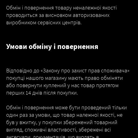
Обмін і повернення товару неналежної якості
проводиться за висновком авторизованих
виробником сервісних центрів.
Умови обміну і повернення
Відповідно до «Закону про захист прав споживача»
покупці нашого магазину мають право обміняти
або повернути куплений у нас товар протягом
перших 14 днів після покупки.
Обмін і повернення може бути проведений тільки
один раз за умови, що товар належної якості, не
був у вжитку, у покупки збережений товарний
вигляд, споживчі властивості, збережені всі
аксесуари, документація, що входять в