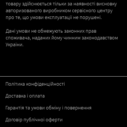
товару здійснюється тільки за наявності висновку
авторизованого виробником сервісного центру
про те, що умови експлуатації не порушені.
Дані умови не обмежують законних прав
споживача, наданих йому чинним законодавством
України.
Політика конфіденційності
Доставка і оплата
Гарантія та умови обміну і повернення
Договір публічної оферти