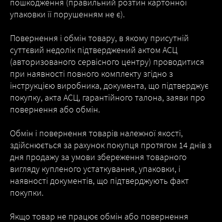
пошкодження (правильний розтин картонної
упаковки її порушенням не є).
Повернення і обмін товару, в якому присутній
суттєвий недолік підтверджений актом АСЦ
(авторизованого сервісного центру) проводитися
при наявності повного комплекту згідно з
інструкцією виробника, документа, що підтверджує
покупку, акта АСЦ, гарантійного талона, заяви про
повернення або обмін.
Обмін і повернення товарів належної якості,
здійснюється за рахунок покупця протягом 14 днів з
дня продажу за умови збереження товарного
вигляду купленого устаткування, упаковки, і
наявності документів, що підтверджують факт
покупки.
Якщо товар не працює обмін або повернення