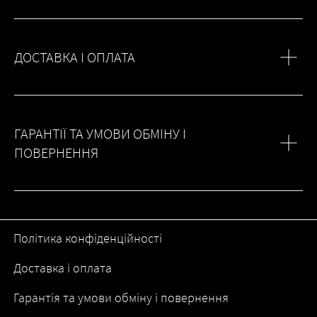
ДОСТАВКА І ОПЛАТА
ГАРАНТІЇ ТА УМОВИ ОБМІНУ І
ПОВЕРНЕННЯ
Політика конфіденційності
Доставка і оплата
Гарантія та умови обміну і повернення