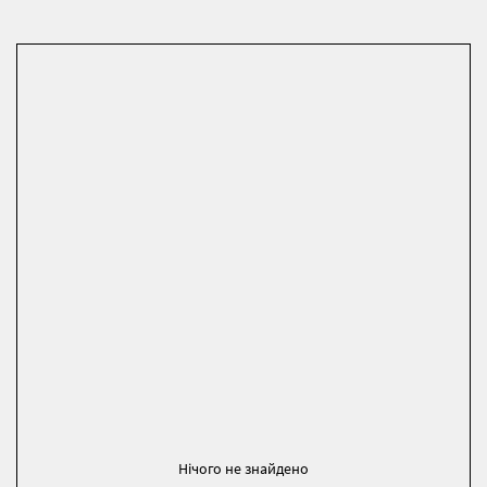
Нічого не знайдено