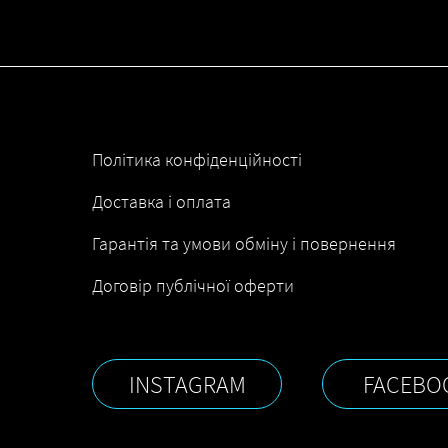
Політика конфіденційності
Доставка і оплата
Гарантія та умови обміну і повернення
Договір публічної оферти
INSTAGRAM
FACEBO