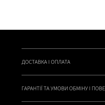
ДОСТАВКА І ОПЛАТА
ГАРАНТІЇ ТА УМОВИ ОБМІНУ І ПОВ