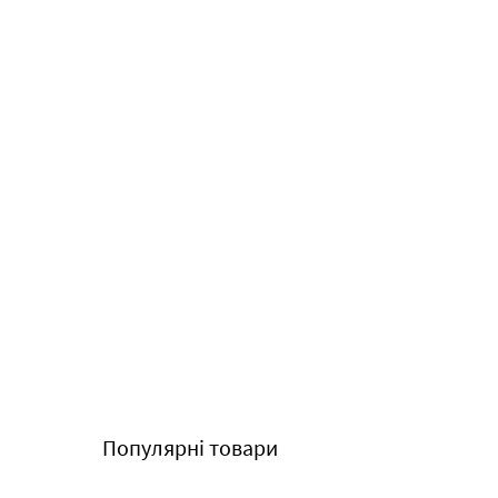
Популярні товари