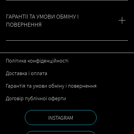
ГАРАНТІЇ ТА УМОВИ ОБМІНУ І
ПОВЕРНЕННЯ
Політика конфіденційності
Доставка і оплата
Гарантія та умови обміну і повернення
Договір публічної оферти
INSTAGRAM