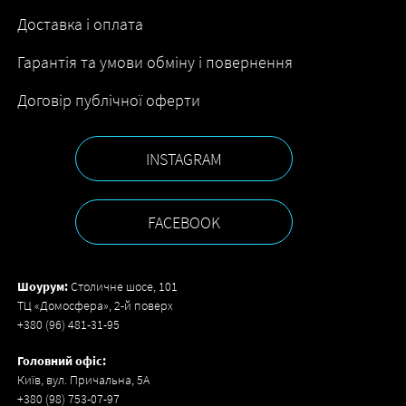
Доставка і оплата
Гарантія та умови обміну і повернення
Договір публічної оферти
INSTAGRAM
FACEBOOK
Шоурум:
Столичне шосе, 101
ТЦ «Домосфера», 2-й поверх
+380 (96) 481-31-95
Головний офіс:
Київ, вул. Причальна, 5А
+380 (98) 753-07-97