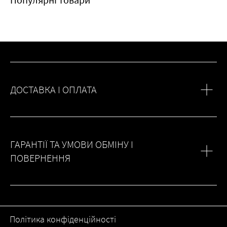
ДОСТАВКА І ОПЛАТА
ГАРАНТІЇ ТА УМОВИ ОБМІНУ І
ПОВЕРНЕННЯ
Політика конфіденційності