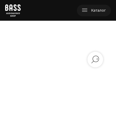
Каталог
+380 (98) 753-07-97