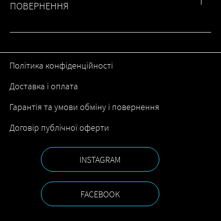
ПОВЕРНЕННЯ
Політика конфіденційності
Доставка і оплата
Гарантія та умови обміну і повернення
Договір публічної оферти
INSTAGRAM
FACEBOOK