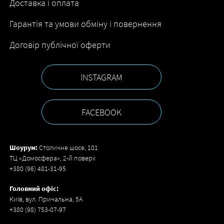
Доставка і оплата
Гарантія та умови обміну і повернення
Договір публічної оферти
INSTAGRAM
FACEBOOK
Шоурум:
Столичне шосе, 101
ТЦ «Домосфера», 2-й поверх
+380 (96) 481-31-95
Головний офіс:
Київ, вул. Причальна, 5А
+380 (98) 753-07-97