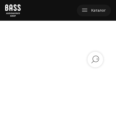
Каталог
+380 (98) 753-07-97