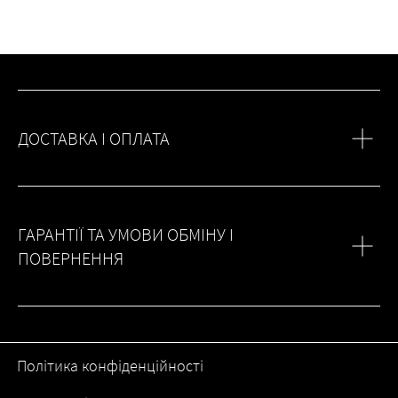
ДОСТАВКА І ОПЛАТА
ГАРАНТІЇ ТА УМОВИ ОБМІНУ І
ПОВЕРНЕННЯ
Політика конфіденційності