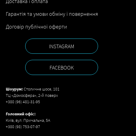
Доставка і оплата
Гарантія та умови обміну і повернення
Договір публічної оферти
INSTAGRAM
FACEBOOK
Шоурум:
Столичне шосе, 101
ТЦ «Домосфера», 2-й поверх
+380 (96) 481-31-95
Головний офіс:
Київ, вул. Причальна, 5А
+380 (98) 753-07-97