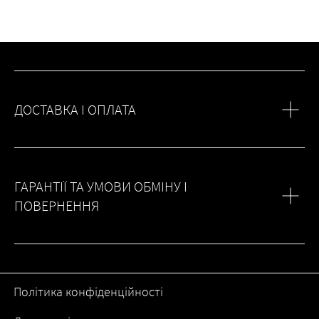
ДОСТАВКА І ОПЛАТА
ГАРАНТІЇ ТА УМОВИ ОБМІНУ І
ПОВЕРНЕННЯ
Політика конфіденційності