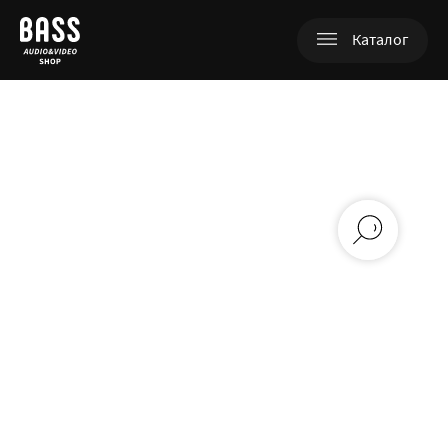
Каталог
+380 (98) 753-07-97