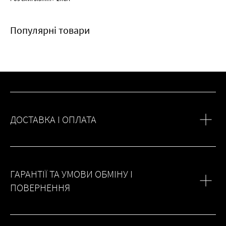
Популярні товари
ДОСТАВКА І ОПЛАТА
ГАРАНТІЇ ТА УМОВИ ОБМІНУ І
ПОВЕРНЕННЯ