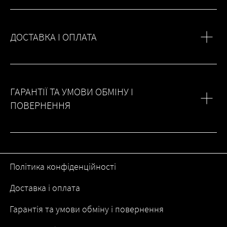
ДОСТАВКА І ОПЛАТА
ГАРАНТІЇ ТА УМОВИ ОБМІНУ І
ПОВЕРНЕННЯ
Політика конфіденційності
Доставка і оплата
Гарантія та умови обміну і повернення