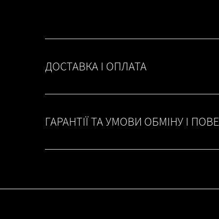
ДОСТАВКА І ОПЛАТА
ГАРАНТІЇ ТА УМОВИ ОБМІНУ І ПОВ