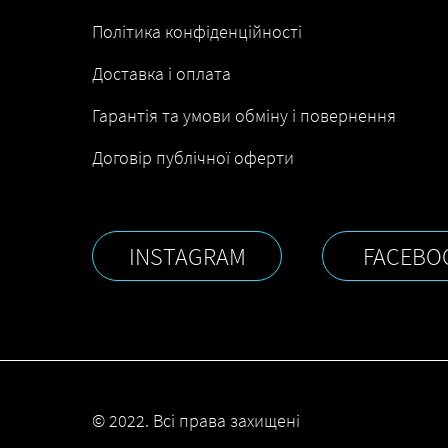
Політика конфіденційності
Доставка і оплата
Гарантія та умови обміну і повернення
Договір публічної оферти
INSTAGRAM
FACEBO
© 2022. Всі права захищені