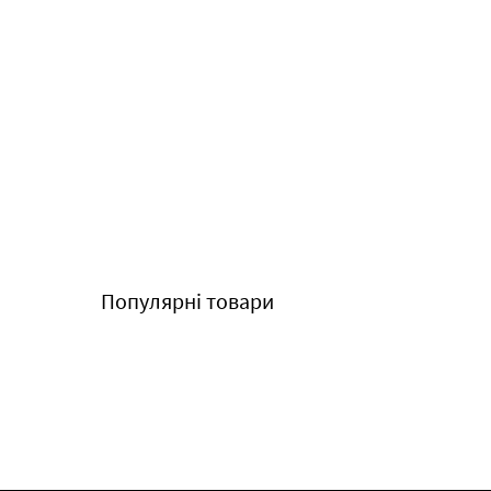
Популярні товари