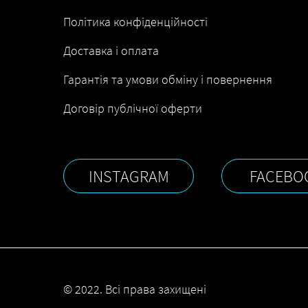
Політика конфіденційності
Доставка і оплата
Гарантія та умови обміну і повернення
Договір публічної оферти
INSTAGRAM
FACEBO
© 2022. Всі права захищені