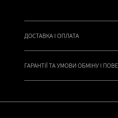
ДОСТАВКА І ОПЛАТА
ГАРАНТІЇ ТА УМОВИ ОБМІНУ І ПОВ