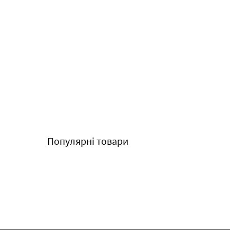
Популярні товари