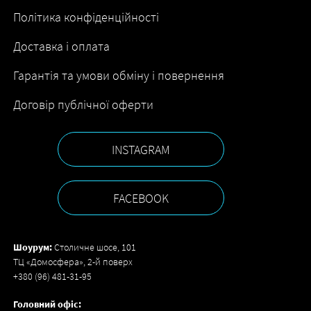
Політика конфіденційності
Доставка і оплата
Гарантія та умови обміну і повернення
Договір публічної оферти
INSTAGRAM
FACEBOOK
Шоурум:
Столичне шосе, 101
ТЦ «Домосфера», 2-й поверх
+380 (96) 481-31-95
Головний офіс: