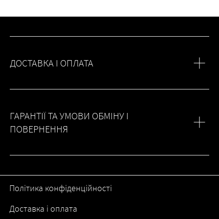
ДОСТАВКА І ОПЛАТА
ГАРАНТІЇ ТА УМОВИ ОБМІНУ І
ПОВЕРНЕННЯ
Політика конфіденційності
Доставка і оплата