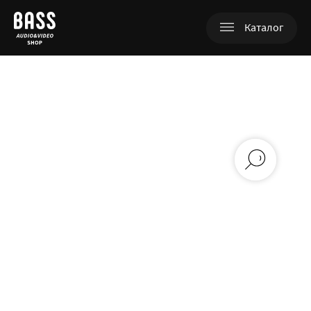
Каталог
+380 (98) 753-07-97