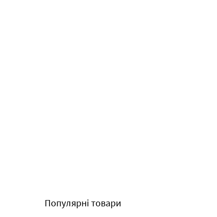
Популярні товари