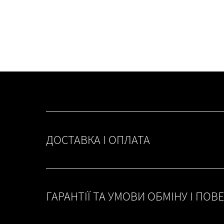
ДОСТАВКА І ОПЛАТА
ГАРАНТІЇ ТА УМОВИ ОБМІНУ І ПОВ