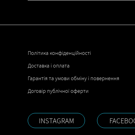
Політика конфіденційності
Доставка і оплата
Гарантія та умови обміну і повернення
Договір публічної оферти
INSTAGRAM
FACEBO