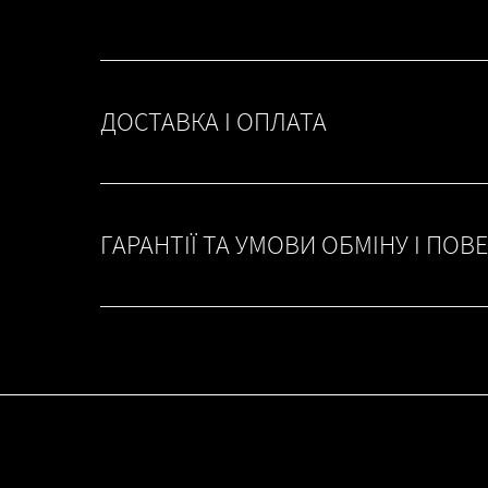
ДОСТАВКА І ОПЛАТА
ГАРАНТІЇ ТА УМОВИ ОБМІНУ І ПОВ