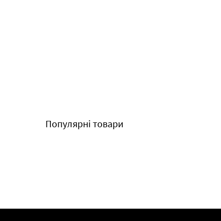
Популярні товари