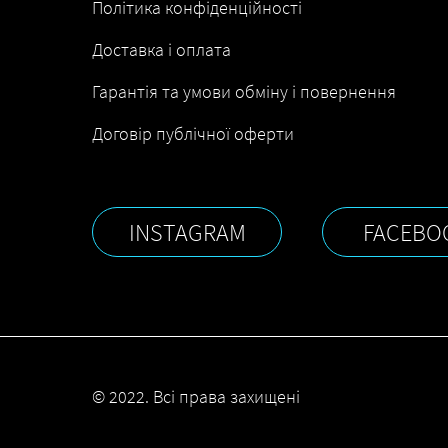
Політика конфіденційності
Доставка і оплата
Гарантія та умови обміну і повернення
Договір публічної оферти
INSTAGRAM
FACEBO
© 2022. Всі права захищені