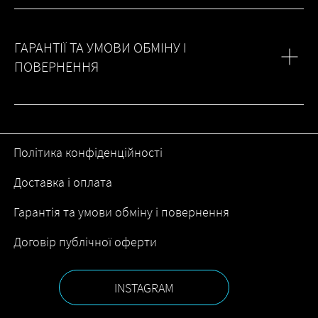
ГАРАНТІЇ ТА УМОВИ ОБМІНУ І
ПОВЕРНЕННЯ
Політика конфіденційності
Доставка і оплата
Гарантія та умови обміну і повернення
Договір публічної оферти
INSTAGRAM