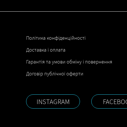
Політика конфіденційності
Доставка і оплата
Гарантія та умови обміну і повернення
Договір публічної оферти
INSTAGRAM
FACEBO