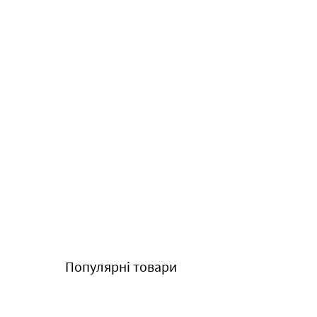
Популярні товари