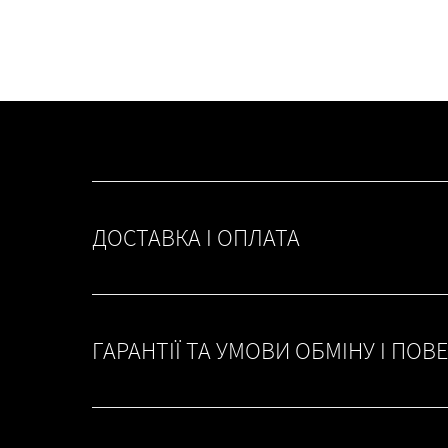
ДОСТАВКА І ОПЛАТА
ГАРАНТІЇ ТА УМОВИ ОБМІНУ І ПОВ