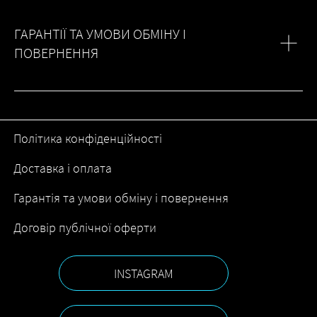
ГАРАНТІЇ ТА УМОВИ ОБМІНУ І
ПОВЕРНЕННЯ
Політика конфіденційності
Доставка і оплата
Гарантія та умови обміну і повернення
Договір публічної оферти
INSTAGRAM