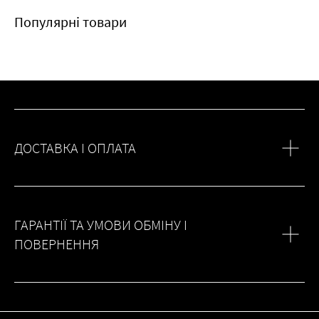
Популярні товари
ДОСТАВКА І ОПЛАТА
ГАРАНТІЇ ТА УМОВИ ОБМІНУ І
ПОВЕРНЕННЯ