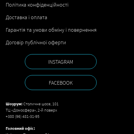
Політика конфіденційності
Доставка і оплата
Гарантія та умови обміну і повернення
Договір публічної оферти
INSTAGRAM
FACEBOOK
Шоурум:
Столичне шосе, 101
ТЦ «Домосфера», 2-й поверх
+380 (96) 481-31-95
Головний офіс: